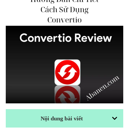
Nội dung bài viết