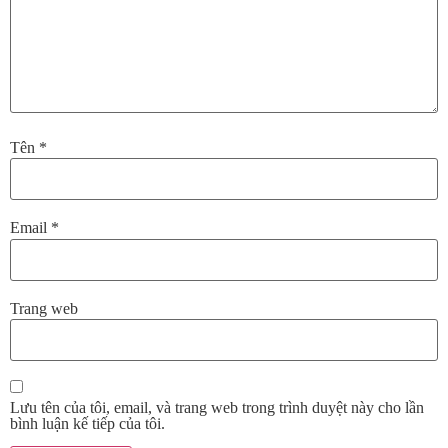
Tên
*
Email
*
Trang web
Lưu tên của tôi, email, và trang web trong trình duyệt này cho lần
bình luận kế tiếp của tôi.