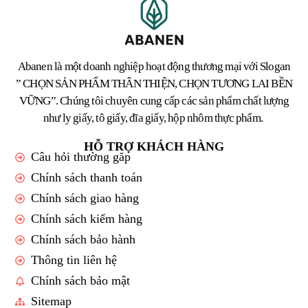
Abanen là một doanh nghiệp hoạt động thương mại với Slogan
” CHỌN SẢN PHẨM THÂN THIỆN, CHỌN TƯƠNG LAI BỀN
VỮNG”. Chúng tôi chuyên cung cấp các sản phẩm chất lượng
như ly giấy, tô giấy, đĩa giấy, hộp nhôm thực phẩm.
HỖ TRỢ KHÁCH HÀNG
Câu hỏi thường găp
Chính sách thanh toán
Chính sách giao hàng
Chính sách kiểm hàng
Chính sách bảo hành
Thông tin liên hệ
Chính sách bảo mật
Sitemap