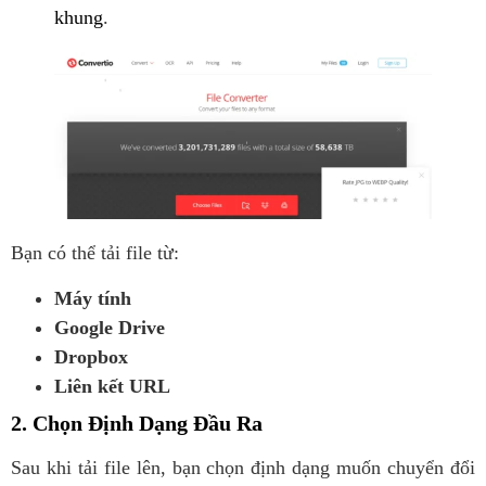
khung
.
Bạn có thể tải file từ:
Máy tính
Google Drive
Dropbox
Liên kết URL
2. Chọn Định Dạng Đầu Ra
Sau khi tải file lên, bạn chọn định dạng muốn chuyển đổi