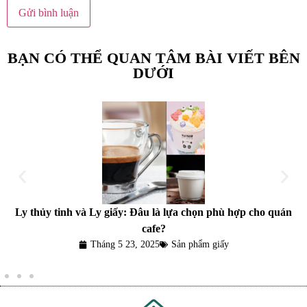
BẠN CÓ THỂ QUAN TÂM BÀI VIẾT BÊN
DƯỚI
Ly thủy tinh và Ly giấy: Đâu là lựa chọn phù hợp cho quán
cafe?
Tháng 5 23, 2025
Sản phẩm giấy