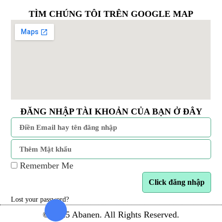
TÌM CHÚNG TÔI TRÊN GOOGLE MAP
ĐĂNG NHẬP TÀI KHOẢN CỦA BẠN Ở ĐÂY
Remember Me
Click đăng nhập
Lost your password?
© 2025 Abanen. All Rights Reserved.