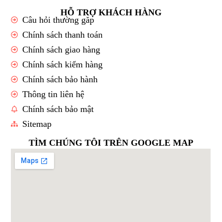
HỖ TRỢ KHÁCH HÀNG
Câu hỏi thường găp
Chính sách thanh toán
Chính sách giao hàng
Chính sách kiểm hàng
Chính sách bảo hành
Thông tin liên hệ
Chính sách bảo mật
Sitemap
TÌM CHÚNG TÔI TRÊN GOOGLE MAP