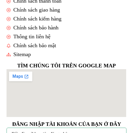
Chính sách thanh toán
Chính sách giao hàng
Chính sách kiểm hàng
Chính sách bảo hành
Thông tin liên hệ
Chính sách bảo mật
Sitemap
TÌM CHÚNG TÔI TRÊN GOOGLE MAP
ĐĂNG NHẬP TÀI KHOẢN CỦA BẠN Ở ĐÂY